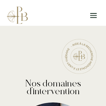
Nos domaines
d’intervention