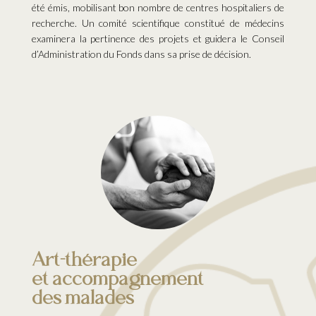
été émis, mobilisant bon nombre de centres hospitaliers de
recherche. Un comité scientifique constitué de médecins
examinera la pertinence des projets et guidera le Conseil
d’Administration du Fonds dans sa prise de décision.
Art-thérapie
et accompagnement
des malades