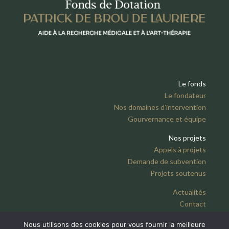
Le fonds
Le fondateur
Nos domaines d’intervention
Gourvernance et équipe
Nos projets
Appels à projets
Demande de subvention
Projets soutenus
Actualités
Contact
Nous utilisons des cookies pour vous fournir la meilleure