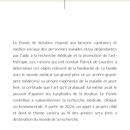
Le Fonds de dotation répond aux besoins sanitaires et
médico-sociaux des personnes malades et/ou dépendantes
par l’aide à la recherche médicale et la promotion de l’art-
thérapie. Les raisons qui ont conduit Patrick de Laurière à
déterminer ces objets relèvent de la familiarité de sa famille
avec le monde médical (un grand-père et un arrière-grand-
père médecins) sa propre expérience de la maladie et pour
finir, la certitude que l’art qu’il pratiquait lui-même avait le
pouvoir d’apaiser les turpitudes de la douleur. Le Fonds
contribue à subventionner la recherche médicale, clinique
ou fondamentale. A partir de 2026, un appel à projets ciblé
et dont le thème variera au fil des années sera émis à
destination du monde de la recherche.