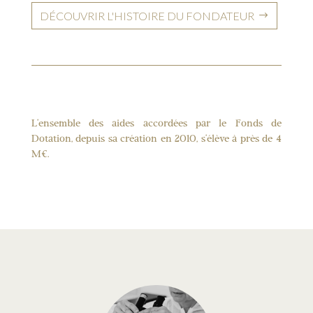
DÉCOUVRIR L'HISTOIRE DU FONDATEUR
L’ensemble des aides accordées par le Fonds de
Dotation, depuis sa création en 2010, s’élève à près de 4
M€.