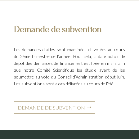
Demande de subvention
Les demandes d’aides sont examinées et votées au cours
du 2ème trimestre de l’année. Pour cela, la date butoir de
dépôt des demandes de financement est fixée en mars afin
que notre Comité Scientifique les étudie avant de les
soumettre au vote du Conseil d’Administration début juin.
Les subventions sont alors délivrées au cours de l’été.
DEMANDE DE SUBVENTION