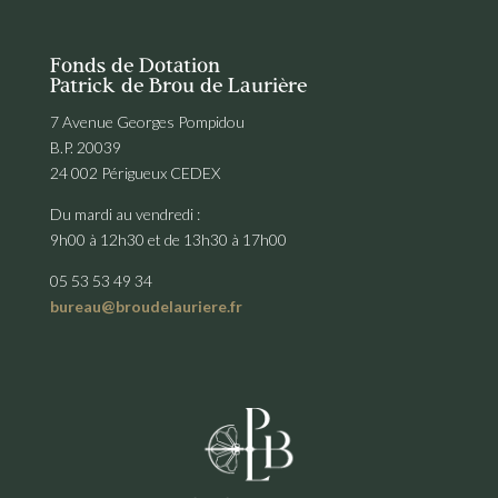
Fonds de Dotation
Patrick de Brou de Laurière
7 Avenue Georges Pompidou
B.P. 20039
24 002 Périgueux CEDEX
Du mardi au vendredi :
9h00 à 12h30 et de 13h30 à 17h00
05 53 53 49 34
bureau@broudelauriere.fr