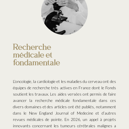
Recherche
médicale et
fondamentale
L’oncologie, la cardiologie et les maladies
du cerveau
ont des
équipes de recherche très actives en France dont le Fonds
soutient les travaux. Les aides versées ont permis de faire
avancer la recherche médicale fondamentale dans ces
divers domaines et des articles ont été publiés, notamment
dans le New England Journal of Medecine et d’autres
revues médicales de pointe. En 2026, un appel à projets
innovants concernant les tumeurs cérébrales malignes a