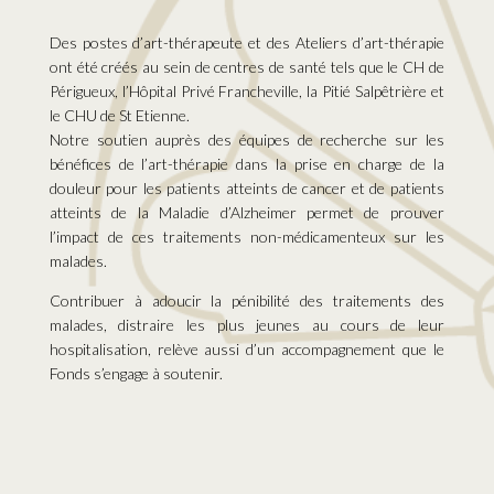
Des postes d’art-thérapeute et des Ateliers d’art-thérapie
ont été créés au sein de centres de santé tels que le CH de
Périgueux, l’Hôpital Privé Francheville, la Pitié Salpêtrière et
le CHU de St Etienne.
Notre soutien auprès des équipes de recherche sur les
bénéfices de l’art-thérapie dans la prise en charge de la
douleur pour les patients atteints de cancer et de patients
atteints de la Maladie d’Alzheimer permet de prouver
l’impact de ces traitements non-médicamenteux sur les
malades.
Contribuer à adoucir la pénibilité des traitements des
malades, distraire les plus jeunes au cours de leur
hospitalisation, relève aussi d’un accompagnement que le
Fonds s’engage à soutenir.